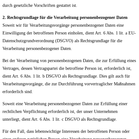
durch gesetzliche Vorschriften gestattet ist.
2. Rechtsgrundlage für die Verarbeitung personenbezogener Daten
Soweit wir für Verarbeitungsvorgänge personenbezogener Daten eine
Einwilligung der betroffenen Person einholen, dient Art. 6 Abs. 1 lit. a EU-
Datenschutzgrundverordnung (DSGVO) als Rechtsgrundlage für die
Verarbeitung personenbezogener Daten.
Bei der Verarbeitung von personenbezogenen Daten, die zur Erfüllung eines
Vertrages, dessen Vertragspartei die betroffene Person ist, erforderlich ist,
dient Art. 6 Abs. 1 lit. b DSGVO als Rechtsgrundlage. Dies gilt auch für
Verarbeitungsvorgänge, die zur Durchführung vorvertraglicher Maßnahmen
erforderlich sind.
Soweit eine Verarbeitung personenbezogener Daten zur Erfüllung einer
rechtlichen Verpflichtung erforderlich ist, der unser Unternehmen
unterliegt, dient Art. 6 Abs. 1 lit. c DSGVO als Rechtsgrundlage.
Für den Fall, dass lebenswichtige Interessen der betroffenen Person oder