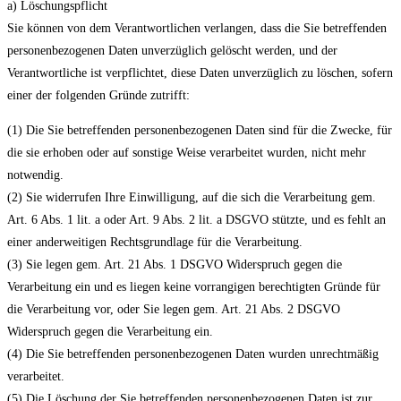
a) Löschungspflicht
Sie können von dem Verantwortlichen verlangen, dass die Sie betreffenden
personenbezogenen Daten unverzüglich gelöscht werden, und der
Verantwortliche ist verpflichtet, diese Daten unverzüglich zu löschen, sofern
einer der folgenden Gründe zutrifft:
(1) Die Sie betreffenden personenbezogenen Daten sind für die Zwecke, für
die sie erhoben oder auf sonstige Weise verarbeitet wurden, nicht mehr
notwendig.
(2) Sie widerrufen Ihre Einwilligung, auf die sich die Verarbeitung gem.
Art. 6 Abs. 1 lit. a oder Art. 9 Abs. 2 lit. a DSGVO stützte, und es fehlt an
einer anderweitigen Rechtsgrundlage für die Verarbeitung.
(3) Sie legen gem. Art. 21 Abs. 1 DSGVO Widerspruch gegen die
Verarbeitung ein und es liegen keine vorrangigen berechtigten Gründe für
die Verarbeitung vor, oder Sie legen gem. Art. 21 Abs. 2 DSGVO
Widerspruch gegen die Verarbeitung ein.
(4) Die Sie betreffenden personenbezogenen Daten wurden unrechtmäßig
verarbeitet.
(5) Die Löschung der Sie betreffenden personenbezogenen Daten ist zur