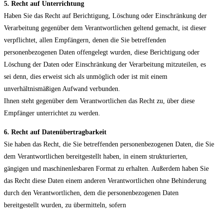
5. Recht auf Unterrichtung
Haben Sie das Recht auf Berichtigung, Löschung oder Einschränkung der
Verarbeitung gegenüber dem Verantwortlichen geltend gemacht, ist dieser
verpflichtet, allen Empfängern, denen die Sie betreffenden
personenbezogenen Daten offengelegt wurden, diese Berichtigung oder
Löschung der Daten oder Einschränkung der Verarbeitung mitzuteilen, es
sei denn, dies erweist sich als unmöglich oder ist mit einem
unverhältnismäßigen Aufwand verbunden.
Ihnen steht gegenüber dem Verantwortlichen das Recht zu, über diese
Empfänger unterrichtet zu werden.
6. Recht auf Datenübertragbarkeit
Sie haben das Recht, die Sie betreffenden personenbezogenen Daten, die Sie
dem Verantwortlichen bereitgestellt haben, in einem strukturierten,
gängigen und maschinenlesbaren Format zu erhalten. Außerdem haben Sie
das Recht diese Daten einem anderen Verantwortlichen ohne Behinderung
durch den Verantwortlichen, dem die personenbezogenen Daten
bereitgestellt wurden, zu übermitteln, sofern