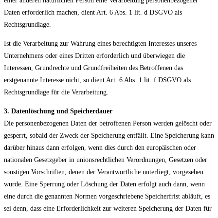
einer anderen natürlichen Person eine Verarbeitung personenbezogener
Daten erforderlich machen, dient Art. 6 Abs. 1 lit. d DSGVO als
Rechtsgrundlage.
Ist die Verarbeitung zur Wahrung eines berechtigten Interesses unseres
Unternehmens oder eines Dritten erforderlich und überwiegen die
Interessen, Grundrechte und Grundfreiheiten des Betroffenen das
erstgenannte Interesse nicht, so dient Art. 6 Abs. 1 lit. f DSGVO als
Rechtsgrundlage für die Verarbeitung.
3. Datenlöschung und Speicherdauer
Die personenbezogenen Daten der betroffenen Person werden gelöscht oder
gesperrt, sobald der Zweck der Speicherung entfällt. Eine Speicherung kann
darüber hinaus dann erfolgen, wenn dies durch den europäischen oder
nationalen Gesetzgeber in unionsrechtlichen Verordnungen, Gesetzen oder
sonstigen Vorschriften, denen der Verantwortliche unterliegt, vorgesehen
wurde. Eine Sperrung oder Löschung der Daten erfolgt auch dann, wenn
eine durch die genannten Normen vorgeschriebene Speicherfrist abläuft, es
sei denn, dass eine Erforderlichkeit zur weiteren Speicherung der Daten für