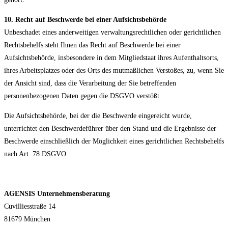
10. Recht auf Beschwerde bei einer Aufsichtsbehörde
Unbeschadet eines anderweitigen verwaltungsrechtlichen oder gerichtlichen
Rechtsbehelfs steht Ihnen das Recht auf Beschwerde bei einer
Aufsichtsbehörde, insbesondere in dem Mitgliedstaat ihres Aufenthaltsorts,
ihres Arbeitsplatzes oder des Orts des mutmaßlichen Verstoßes, zu, wenn Sie
der Ansicht sind, dass die Verarbeitung der Sie betreffenden
personenbezogenen Daten gegen die DSGVO verstößt.
Die Aufsichtsbehörde, bei der die Beschwerde eingereicht wurde,
unterrichtet den Beschwerdeführer über den Stand und die Ergebnisse der
Beschwerde einschließlich der Möglichkeit eines gerichtlichen Rechtsbehelfs
nach Art. 78 DSGVO.
AGENSIS Unternehmensberatung
Cuvilliesstraße 14
81679 München