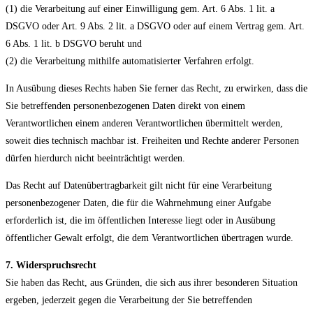
(1) die Verarbeitung auf einer Einwilligung gem. Art. 6 Abs. 1 lit. a
DSGVO oder Art. 9 Abs. 2 lit. a DSGVO oder auf einem Vertrag gem. Art.
6 Abs. 1 lit. b DSGVO beruht und
(2) die Verarbeitung mithilfe automatisierter Verfahren erfolgt.
In Ausübung dieses Rechts haben Sie ferner das Recht, zu erwirken, dass die
Sie betreffenden personenbezogenen Daten direkt von einem
Verantwortlichen einem anderen Verantwortlichen übermittelt werden,
soweit dies technisch machbar ist. Freiheiten und Rechte anderer Personen
dürfen hierdurch nicht beeinträchtigt werden.
Das Recht auf Datenübertragbarkeit gilt nicht für eine Verarbeitung
personenbezogener Daten, die für die Wahrnehmung einer Aufgabe
erforderlich ist, die im öffentlichen Interesse liegt oder in Ausübung
öffentlicher Gewalt erfolgt, die dem Verantwortlichen übertragen wurde.
7. Widerspruchsrecht
Sie haben das Recht, aus Gründen, die sich aus ihrer besonderen Situation
ergeben, jederzeit gegen die Verarbeitung der Sie betreffenden