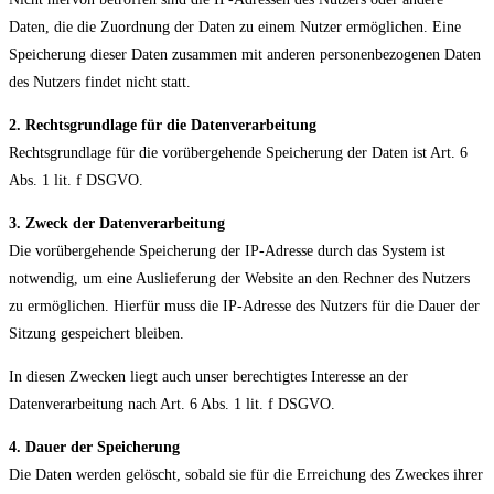
Daten, die die Zuordnung der Daten zu einem Nutzer ermöglichen. Eine
Speicherung dieser Daten zusammen mit anderen personenbezogenen Daten
des Nutzers findet nicht statt.
2. Rechtsgrundlage für die Datenverarbeitung
Rechtsgrundlage für die vorübergehende Speicherung der Daten ist Art. 6
Abs. 1 lit. f DSGVO.
3. Zweck der Datenverarbeitung
Die vorübergehende Speicherung der IP-Adresse durch das System ist
notwendig, um eine Auslieferung der Website an den Rechner des Nutzers
zu ermöglichen. Hierfür muss die IP-Adresse des Nutzers für die Dauer der
Sitzung gespeichert bleiben.
In diesen Zwecken liegt auch unser berechtigtes Interesse an der
Datenverarbeitung nach Art. 6 Abs. 1 lit. f DSGVO.
4. Dauer der Speicherung
Die Daten werden gelöscht, sobald sie für die Erreichung des Zweckes ihrer