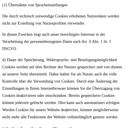
(1) Übernahme von Spracheinstellungen
Die durch technisch notwendige Cookies erhobenen Nutzerdaten werden
nicht zur Erstellung von Nutzerprofilen verwendet.
In diesen Zwecken liegt auch unser berechtigtes Interesse in der
Verarbeitung der personenbezogenen Daten nach Art. 6 Abs. 1 lit. f
DSGVO.
d) Dauer der Speicherung, Widerspruchs- und Beseitigungsmöglichkeit
Cookies werden auf dem Rechner des Nutzers gespeichert und von diesem
an unserer Seite übermittelt. Daher haben Sie als Nutzer auch die volle
Kontrolle über die Verwendung von Cookies. Durch eine Änderung der
Einstellungen in Ihrem Internetbrowser können Sie die Übertragung von
Cookies deaktivieren oder einschränken. Bereits gespeicherte Cookies
können jederzeit gelöscht werden. Dies kann auch automatisiert erfolgen.
Werden Cookies für unsere Website deaktiviert, können möglicherweise
nicht mehr alle Funktionen der Website vollumfänglich genutzt werden.