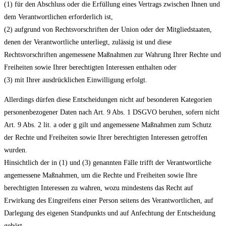
(1) für den Abschluss oder die Erfüllung eines Vertrags zwischen Ihnen und
dem Verantwortlichen erforderlich ist,
(2) aufgrund von Rechtsvorschriften der Union oder der Mitgliedstaaten,
denen der Verantwortliche unterliegt, zulässig ist und diese
Rechtsvorschriften angemessene Maßnahmen zur Wahrung Ihrer Rechte und
Freiheiten sowie Ihrer berechtigten Interessen enthalten oder
(3) mit Ihrer ausdrücklichen Einwilligung erfolgt.
Allerdings dürfen diese Entscheidungen nicht auf besonderen Kategorien
personenbezogener Daten nach Art. 9 Abs. 1 DSGVO beruhen, sofern nicht
Art. 9 Abs. 2 lit. a oder g gilt und angemessene Maßnahmen zum Schutz
der Rechte und Freiheiten sowie Ihrer berechtigten Interessen getroffen
wurden.
Hinsichtlich der in (1) und (3) genannten Fälle trifft der Verantwortliche
angemessene Maßnahmen, um die Rechte und Freiheiten sowie Ihre
berechtigten Interessen zu wahren, wozu mindestens das Recht auf
Erwirkung des Eingreifens einer Person seitens des Verantwortlichen, auf
Darlegung des eigenen Standpunkts und auf Anfechtung der Entscheidung
gehört.