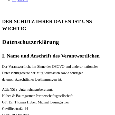
Impressum
DER SCHUTZ IHRER DATEN IST UNS
WICHTIG
Datenschutzerklärung
I. Name und Anschrift des Verantwortlichen
Der Verantwortliche im Sinne der DSGVO und anderer nationaler
Datenschutzgesetze der Mitgliedsstaaten sowie sonstiger
datenschutzrechtlicher Bestimmungen ist:
AGENSIS Unternehmensberatung,
Huber & Baumgartner Partnerschaftsgesellschaft
GF: Dr. Thomas Huber, Michael Baumgartner
Cuvilliesstraße 14