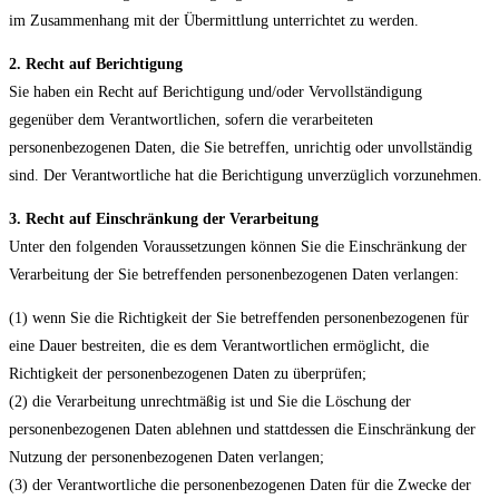
im Zusammenhang mit der Übermittlung unterrichtet zu werden.
2. Recht auf Berichtigung
Sie haben ein Recht auf Berichtigung und/oder Vervollständigung
gegenüber dem Verantwortlichen, sofern die verarbeiteten
personenbezogenen Daten, die Sie betreffen, unrichtig oder unvollständig
sind. Der Verantwortliche hat die Berichtigung unverzüglich vorzunehmen.
3. Recht auf Einschränkung der Verarbeitung
Unter den folgenden Voraussetzungen können Sie die Einschränkung der
Verarbeitung der Sie betreffenden personenbezogenen Daten verlangen:
(1) wenn Sie die Richtigkeit der Sie betreffenden personenbezogenen für
eine Dauer bestreiten, die es dem Verantwortlichen ermöglicht, die
Richtigkeit der personenbezogenen Daten zu überprüfen;
(2) die Verarbeitung unrechtmäßig ist und Sie die Löschung der
personenbezogenen Daten ablehnen und stattdessen die Einschränkung der
Nutzung der personenbezogenen Daten verlangen;
(3) der Verantwortliche die personenbezogenen Daten für die Zwecke der