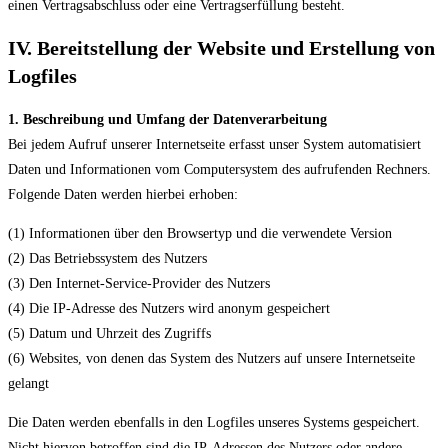
einen Vertragsabschluss oder eine Vertragserfüllung besteht.
IV. Bereitstellung der Website und Erstellung von
Logfiles
1. Beschreibung und Umfang der Datenverarbeitung
Bei jedem Aufruf unserer Internetseite erfasst unser System automatisiert
Daten und Informationen vom Computersystem des aufrufenden Rechners.
Folgende Daten werden hierbei erhoben:
(1) Informationen über den Browsertyp und die verwendete Version
(2) Das Betriebssystem des Nutzers
(3) Den Internet-Service-Provider des Nutzers
(4) Die IP-Adresse des Nutzers wird anonym gespeichert
(5) Datum und Uhrzeit des Zugriffs
(6) Websites, von denen das System des Nutzers auf unsere Internetseite
gelangt
Die Daten werden ebenfalls in den Logfiles unseres Systems gespeichert.
Nicht hiervon betroffen sind die IP-Adressen des Nutzers oder andere