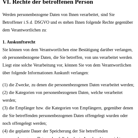
VI. Rechte der betroffenen Person
Werden personenbezogene Daten von Ihnen verarbeitet, sind Sie
Betroffener i.S.d. DSGVO und es stehen Ihnen folgende Rechte gegenüber
dem Verantwortlichen zu:
1. Auskunftsrecht
Sie können von dem Verantwortlichen eine Bestätigung darüber verlangen,
ob personenbezogene Daten, die Sie betreffen, von uns verarbeitet werden.
Liegt eine solche Verarbeitung vor, können Sie von dem Verantwortlichen
über folgende Informationen Auskunft verlangen:
(1) die Zwecke, zu denen die personenbezogenen Daten verarbeitet werden;
(2) die Kategorien von personenbezogenen Daten, welche verarbeitet
werden;
(3) die Empfänger bzw. die Kategorien von Empfängern, gegenüber denen
die Sie betreffenden personenbezogenen Daten offengelegt wurden oder
noch offengelegt werden;
(4) die geplante Dauer der Speicherung der Sie betreffenden