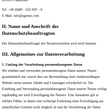
D-81679 München
Tel. +49 (0)89 – 625 029 – 0
E-Mail: info@agensis.com
II. Name und Anschrift des
Datenschutzbeauftragten
Der Datenschutzbeauftragte des Verantwortlichen wird noch benannt.
III. Allgemeines zur Datenverarbeitung
1. Umfang der Verarbeitung personenbezogener Daten
Wir erheben und verwenden personenbezogene Daten unserer Nutzer
grundsätzlich nur, soweit dies zur Bereitstellung einer funktionsfähigen
Website sowie unserer Inhalte und Leistungen erforderlich ist. Die
Erhebung und Verwendung personenbezogener Daten unserer Nutzer erfolgt
regelmäßig nur nach Einwilligung des Nutzers. Eine Ausnahme gilt in
solchen Fällen, in denen eine vorherige Einholung einer Einwilligung aus
tatsächlichen Gründen nicht möglich ist und die Verarbeitung der Daten