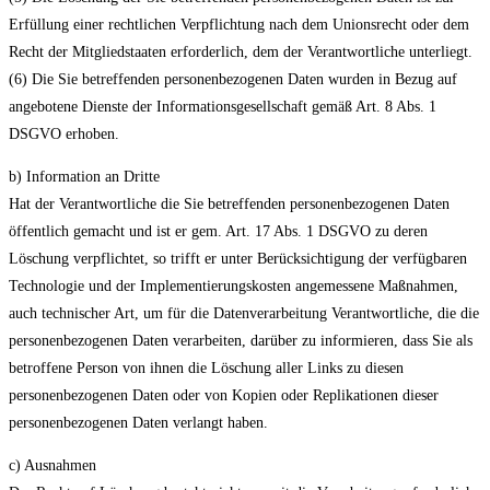
Erfüllung einer rechtlichen Verpflichtung nach dem Unionsrecht oder dem
Recht der Mitgliedstaaten erforderlich, dem der Verantwortliche unterliegt.
(6) Die Sie betreffenden personenbezogenen Daten wurden in Bezug auf
angebotene Dienste der Informationsgesellschaft gemäß Art. 8 Abs. 1
DSGVO erhoben.
b) Information an Dritte
Hat der Verantwortliche die Sie betreffenden personenbezogenen Daten
öffentlich gemacht und ist er gem. Art. 17 Abs. 1 DSGVO zu deren
Löschung verpflichtet, so trifft er unter Berücksichtigung der verfügbaren
Technologie und der Implementierungskosten angemessene Maßnahmen,
auch technischer Art, um für die Datenverarbeitung Verantwortliche, die die
personenbezogenen Daten verarbeiten, darüber zu informieren, dass Sie als
betroffene Person von ihnen die Löschung aller Links zu diesen
personenbezogenen Daten oder von Kopien oder Replikationen dieser
personenbezogenen Daten verlangt haben.
c) Ausnahmen