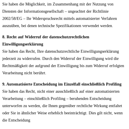
Sie haben die Möglichkeit, im Zusammenhang mit der Nutzung von
Diensten der Informationsgesellschaft – ungeachtet der Richtlinie
2002/58/EG – Ihr Widerspruchsrecht mittels automatisierter Verfahren
auszuüben, bei denen technische Spezifikationen verwendet werden.
8. Recht auf Widerruf der datenschutzrechtlichen
Einwilligungserklärung
Sie haben das Recht, Ihre datenschutzrechtliche Einwilligungserklärung
jederzeit zu widerrufen. Durch den Widerruf der Einwilligung wird die
Rechtmäßigkeit der aufgrund der Einwilligung bis zum Widerruf erfolgten
Verarbeitung nicht berührt.
9. Automatisierte Entscheidung im Einzelfall einschließlich Profiling
Sie haben das Recht, nicht einer ausschließlich auf einer automatisierten
Verarbeitung – einschließlich Profiling – beruhenden Entscheidung
unterworfen zu werden, die Ihnen gegenüber rechtliche Wirkung entfaltet
oder Sie in ähnlicher Weise erheblich beeinträchtigt. Dies gilt nicht, wenn
die Entscheidung