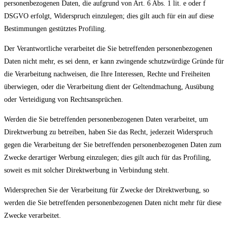
personenbezogenen Daten, die aufgrund von Art. 6 Abs. 1 lit. e oder f
DSGVO erfolgt, Widerspruch einzulegen; dies gilt auch für ein auf diese
Bestimmungen gestütztes Profiling.
Der Verantwortliche verarbeitet die Sie betreffenden personenbezogenen
Daten nicht mehr, es sei denn, er kann zwingende schutzwürdige Gründe für
die Verarbeitung nachweisen, die Ihre Interessen, Rechte und Freiheiten
überwiegen, oder die Verarbeitung dient der Geltendmachung, Ausübung
oder Verteidigung von Rechtsansprüchen.
Werden die Sie betreffenden personenbezogenen Daten verarbeitet, um
Direktwerbung zu betreiben, haben Sie das Recht, jederzeit Widerspruch
gegen die Verarbeitung der Sie betreffenden personenbezogenen Daten zum
Zwecke derartiger Werbung einzulegen; dies gilt auch für das Profiling,
soweit es mit solcher Direktwerbung in Verbindung steht.
Widersprechen Sie der Verarbeitung für Zwecke der Direktwerbung, so
werden die Sie betreffenden personenbezogenen Daten nicht mehr für diese
Zwecke verarbeitet.