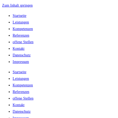
Zum Inhalt springen
Startseite
Leistungen
Kompetenzen
Referenzen
offene Stellen
Kontakt
Datenschutz
Impressum
Startseite
Leistungen
Kompetenzen
Referenzen
offene Stellen
Kontakt
Datenschutz