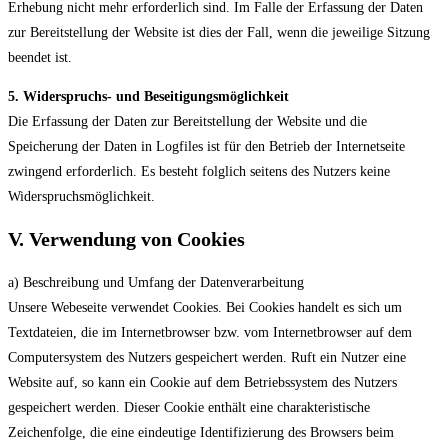
Erhebung nicht mehr erforderlich sind. Im Falle der Erfassung der Daten
zur Bereitstellung der Website ist dies der Fall, wenn die jeweilige Sitzung
beendet ist.
5. Widerspruchs- und Beseitigungsmöglichkeit
Die Erfassung der Daten zur Bereitstellung der Website und die
Speicherung der Daten in Logfiles ist für den Betrieb der Internetseite
zwingend erforderlich. Es besteht folglich seitens des Nutzers keine
Widerspruchsmöglichkeit.
V. Verwendung von Cookies
a) Beschreibung und Umfang der Datenverarbeitung
Unsere Webeseite verwendet Cookies. Bei Cookies handelt es sich um
Textdateien, die im Internetbrowser bzw. vom Internetbrowser auf dem
Computersystem des Nutzers gespeichert werden. Ruft ein Nutzer eine
Website auf, so kann ein Cookie auf dem Betriebssystem des Nutzers
gespeichert werden. Dieser Cookie enthält eine charakteristische
Zeichenfolge, die eine eindeutige Identifizierung des Browsers beim