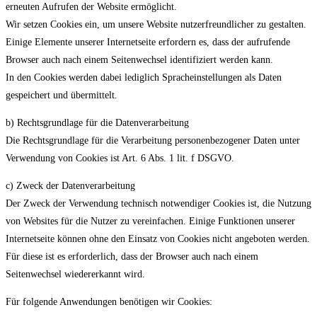
erneuten Aufrufen der Website ermöglicht.
Wir setzen Cookies ein, um unsere Website nutzerfreundlicher zu gestalten.
Einige Elemente unserer Internetseite erfordern es, dass der aufrufende
Browser auch nach einem Seitenwechsel identifiziert werden kann.
In den Cookies werden dabei lediglich Spracheinstellungen als Daten
gespeichert und übermittelt.
b) Rechtsgrundlage für die Datenverarbeitung
Die Rechtsgrundlage für die Verarbeitung personenbezogener Daten unter
Verwendung von Cookies ist Art. 6 Abs. 1 lit. f DSGVO.
c) Zweck der Datenverarbeitung
Der Zweck der Verwendung technisch notwendiger Cookies ist, die Nutzung
von Websites für die Nutzer zu vereinfachen. Einige Funktionen unserer
Internetseite können ohne den Einsatz von Cookies nicht angeboten werden.
Für diese ist es erforderlich, dass der Browser auch nach einem
Seitenwechsel wiedererkannt wird.
Für folgende Anwendungen benötigen wir Cookies: