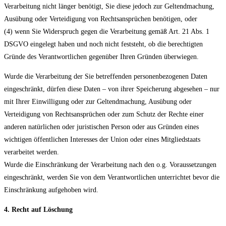
Verarbeitung nicht länger benötigt, Sie diese jedoch zur Geltendmachung,
Ausübung oder Verteidigung von Rechtsansprüchen benötigen, oder
(4) wenn Sie Widerspruch gegen die Verarbeitung gemäß Art. 21 Abs. 1
DSGVO eingelegt haben und noch nicht feststeht, ob die berechtigten
Gründe des Verantwortlichen gegenüber Ihren Gründen überwiegen.
Wurde die Verarbeitung der Sie betreffenden personenbezogenen Daten
eingeschränkt, dürfen diese Daten – von ihrer Speicherung abgesehen – nur
mit Ihrer Einwilligung oder zur Geltendmachung, Ausübung oder
Verteidigung von Rechtsansprüchen oder zum Schutz der Rechte einer
anderen natürlichen oder juristischen Person oder aus Gründen eines
wichtigen öffentlichen Interesses der Union oder eines Mitgliedstaats
verarbeitet werden.
Wurde die Einschränkung der Verarbeitung nach den o.g. Voraussetzungen
eingeschränkt, werden Sie von dem Verantwortlichen unterrichtet bevor die
Einschränkung aufgehoben wird.
4. Recht auf Löschung